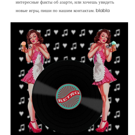
интересные факты об азарте, или хочешь увидеть
новые игры, пиши по нашим контактам. blabla