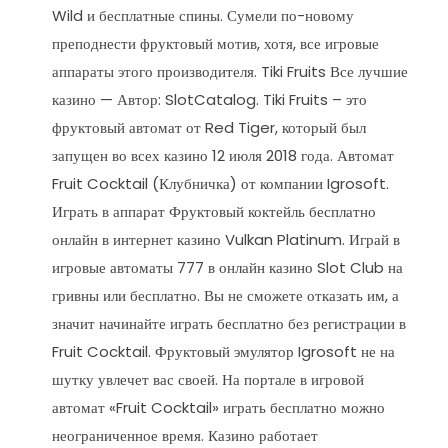
Wild и бесплатные спины. Сумели по-новому
преподнести фруктовый мотив, хотя, все игровые
аппараты этого производителя. Tiki Fruits Все лучшие
казино — Автор: SlotCatalog. Tiki Fruits – это
фруктовый автомат от Red Tiger, который был
запущен во всех казино 12 июля 2018 года. Автомат
Fruit Cocktail (Клубничка) от компании Igrosoft.
Играть в аппарат Фруктовый коктейль бесплатно
онлайн в интернет казино Vulkan Platinum. Играй в
игровые автоматы 777 в онлайн казино Slot Club на
гривны или бесплатно. Вы не сможете отказать им, а
значит начинайте играть бесплатно без регистрации в
Fruit Cocktail. Фруктовый эмулятор Igrosoft не на
шутку увлечет вас своей. На портале в игровой
автомат «Fruit Cocktail» играть бесплатно можно
неограниченное время. Казино работает