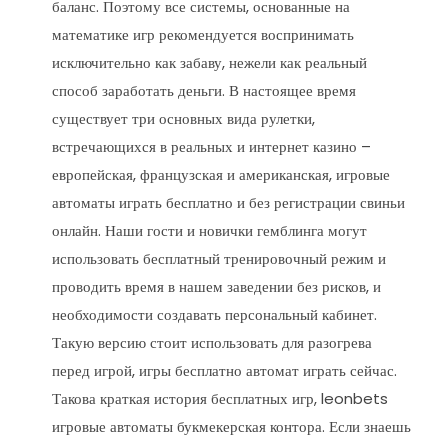
баланс. Поэтому все системы, основанные на
математике игр рекомендуется воспринимать
исключительно как забаву, нежели как реальный
способ заработать деньги. В настоящее время
существует три основных вида рулетки,
встречающихся в реальных и интернет казино –
европейская, французская и американская, игровые
автоматы играть бесплатно и без регистрации свиньи
онлайн. Наши гости и новички гемблинга могут
использовать бесплатный тренировочный режим и
проводить время в нашем заведении без рисков, и
необходимости создавать персональный кабинет.
Такую версию стоит использовать для разогрева
перед игрой, игры бесплатно автомат играть сейчас.
Такова краткая история бесплатных игр, leonbets
игровые автоматы букмекерская контора. Если знаешь