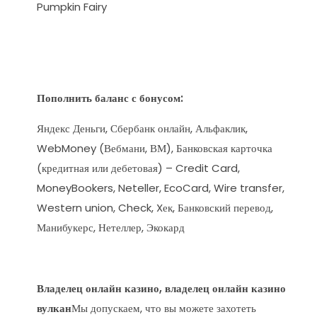
Pumpkin Fairy
Пополнить баланс с бонусом:
Яндекс Деньги, Сбербанк онлайн, Альфаклик,
WebMoney (Вебмани, ВМ), Банковская карточка
(кредитная или дебетовая) – Credit Card,
MoneyBookers, Neteller, EcoCard, Wire transfer,
Western union, Check, Xек, Банковский перевод,
Манибукерс, Нетеллер, Экокард
Владелец онлайн казино, владелец онлайн казино
вулкан
Мы допускаем, что вы можете захотеть