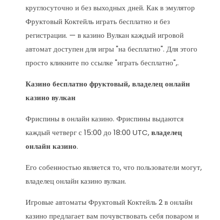
круглосуточно и без выходных дней. Как в эмулятор
Фруктовый Коктейль играть бесплатно и без
регистрации. — в казино Вулкан каждый игровой
автомат доступен для игры "на бесплатно". Для этого
просто кликните по ссылке "играть бесплатно",.
Казино бесплатно фруктовый, владелец онлайн
казино вулкан
Фриспины в онлайн казино. Фриспины выдаются
каждый четверг с 15:00 до 18:00 UTC,
владелец
онлайн казино
.
Его собенностью является то, что пользователи могут,
владелец онлайн казино вулкан.
Игровые автоматы Фруктовый Коктейль 2 в онлайн
казино предлагает вам почувствовать себя поваром и