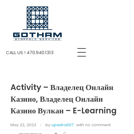
Gotham Scaffold
Providing Scaffold Construction Services
CALL US ! 470.940.1313
Activity – Владелец Онлайн
Казино, Владелец Онлайн
Казино Вулкан – E-Learning
May 22, 2023
by
upastra007
with
no comment
0
anonymous