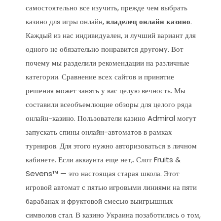
самостоятельно все изучить, прежде чем выбрать
казино для игры онлайн,
владелец онлайн казино
.
Каждый из нас индивидуален, и лучший вариант для
одного не обязательно понравится другому. Вот
почему мы разделили рекомендации на различные
категории. Сравнение всех сайтов и принятие
решения может занять у вас целую вечность. Мы
составили всеобъемлющие обзоры для целого ряда
онлайн-казино. Пользователи казино Admiral могут
запускать спины онлайн-автоматов в рамках
турниров. Для этого нужно авторизоваться в личном
кабинете. Если аккаунта еще нет,. Слот Fruits &
Sevens™ — это настоящая старая школа. Этот
игровой автомат с пятью игровыми линиями на пяти
барабанах и фруктовой смесью выигрышных
символов стал. В казино Украина позаботились о том,