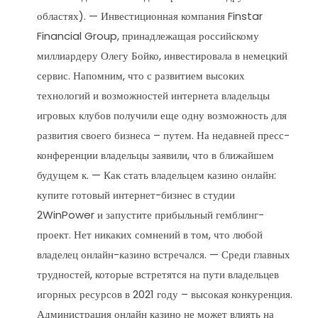
областях). — Инвестиционная компания Finstar
Financial Group, принадлежащая российскому
миллиардеру Олегу Бойко, инвестировала в немецкий
сервис. Напомним, что с развитием высоких
технологий и возможностей интернета владельцы
игровых клубов получили еще одну возможность для
развития своего бизнеса – путем. На недавней пресс-
конференции владельцы заявили, что в ближайшем
будущем к. — Как стать владельцем казино онлайн:
купите готовый интернет-бизнес в студии
2WinPower и запустите прибыльный гемблинг-
проект. Нет никаких сомнений в том, что любой
владелец онлайн-казино встречался. — Среди главных
трудностей, которые встретятся на пути владельцев
игорных ресурсов в 2021 году – высокая конкуренция.
Администрация онлайн казино не может влиять на