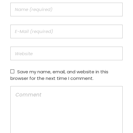
Save my name, email, and website in this
browser for the next time I comment.