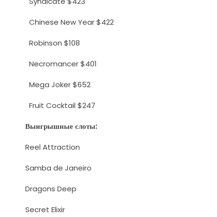
Syndicate $423
Chinese New Year $422
Robinson $108
Necromancer $401
Mega Joker $652
Fruit Cocktail $247
Выигрышные слоты:
Reel Attraction
Samba de Janeiro
Dragons Deep
Secret Elixir