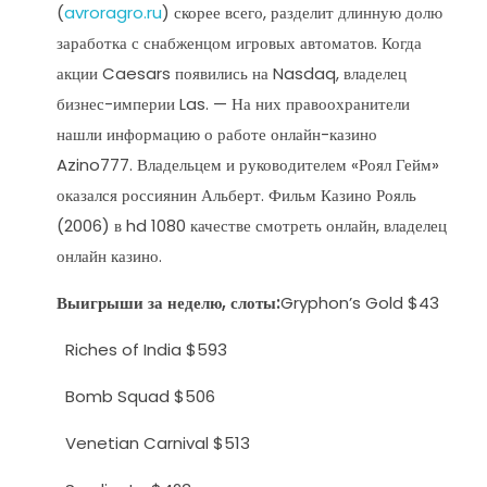
(
avroragro.ru
) скорее всего, разделит длинную долю
заработка с снабженцом игровых автоматов. Когда
акции Caesars появились на Nasdaq, владелец
бизнес-империи Las. — На них правоохранители
нашли информацию о работе онлайн-казино
Azino777. Владельцем и руководителем «Роял Гейм»
оказался россиянин Альберт. Фильм Казино Рояль
(2006) в hd 1080 качестве смотреть онлайн, владелец
онлайн казино.
Выигрыши за неделю, слоты:
Gryphon’s Gold $43
Riches of India $593
Bomb Squad $506
Venetian Carnival $513