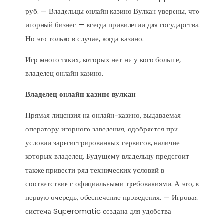
руб. — Владельцы онлайн казино Вулкан уверены, что
игорный бизнес — всегда привилегии для государства.
Но это только в случае, когда казино.
Игр много таких, которых нет ни у кого больше,
владелец онлайн казино.
Владелец онлайн казино вулкан
Прямая лицензия на онлайн-казино, выдаваемая
оператору игорного заведения, одобряется при
условии зарегистрированных сервисов, наличие
которых владелец. Будущему владельцу предстоит
также привести ряд технических условий в
соответствие с официальными требованиями. А это, в
первую очередь, обеспечение проведения. — Игровая
система Superomatic создана для удобства