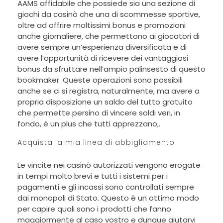
fondo, è un plus che tutti apprezzano;.
Acquista la mia linea di abbigliamento
Le vincite nei casinò autorizzati vengono erogate
in tempi molto brevi e tutti i sistemi per i
pagamenti e gli incassi sono controllati sempre
dai monopoli di Stato. Questo è un ottimo modo
per capire quali sono i prodotti che fanno
maggiormente al caso vostro e dunque aiutarvi
ad individuare i casinò sicuri più adatti a voi. Potrai
anche usufruire del bonus di benvenuto offerto da
Betnero. Alcuni casinò online ti permetteranno di
prelevare €10. È inoltre possibile scommettere live
nella sala Lounge Sports, oppure semplicemente
godersi la cucina mediterranea al bistrò de casinò.
I codici promozionali del casinò sono un ottimo
sistema per i nuovi giocatori per incrementare da
subito il saldo del proprio conto gioco, magari
sfruttando gettoni gratuiti per i giochi più popolari
offerti dai migliori casinò online sicuri. Andiamo