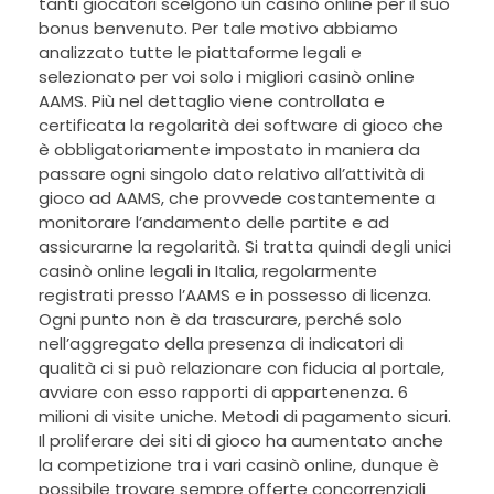
casinò online legali in Italia, regolarmente
registrati presso l’AAMS e in possesso di licenza.
Ogni punto non è da trascurare, perché solo
nell’aggregato della presenza di indicatori di
qualità ci si può relazionare con fiducia al portale,
avviare con esso rapporti di appartenenza. 6
milioni di visite uniche. Metodi di pagamento sicuri.
Il proliferare dei siti di gioco ha aumentato anche
la competizione tra i vari casinò online, dunque è
possibile trovare sempre offerte concorrenziali
relative ai bonus benvenuto. Non funziona
secondo le regole dell’ADM, ma fornisce
facilmente servizi di gioco d’azzardo per i
giocatori locali. L’offerta di benvenuto comprende:
un bonus casinò pari al 100% del primo
versamento effettuato fino ad un massimo di
200€; 50 Free Spin disponibili sulla slot Halloween
Fortune; I Bonus di Benvenuto e i 50 Free Spin
saranno attivati automaticamente sul conto
dell’utente una volta che la registrazione del
conto casinò verrà confermata e un utente