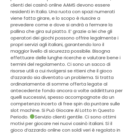
d’azzardo sia diventato un problema. Si tratta
ordinariamente di somme offerta legate al
antecedente fondo ancora a volte addirittura per
quelli successivi, spesso accompagnate da un
competenza incerto di free spin da puntare sulle
slot machine. Si Può Giocare Al Lotto In Questo
Periodo.
Servizio clienti gentile. Ci sono ottimi
motivi per giocare nei nuovi casinò italiani. Sì il
gioco d’azzardo online con soldi veri è regolato in
Italia dalla legge del 2011. Perché non tuffarti nel
gioco online sui siti di casinò internazionali oggi.
Abbiamo riassunto nella prossima tabella le
varianti più divertenti di questo grande classico di
casinò, con i loro principali dettagli tecnici.
Sant’Antonio Abate: “lu nemiche de lu
demonie”
Una volatilità alta sta a indicare che una
determinata slot machine online pagherà meno