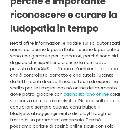
perché è importante
riconoscere e curare la
ludopatia in tempo
Net ti offre informazioni e notizie sui siti autorizzati
aams dei casino legali in Italia. I casino legali online
sono una garanzia per i giocatori, perché sono siti
di gioco che rispettano a pieno la normativa
prevista dall’AAMS e offrono un’ambiente di gioco
che è controllato, corretto e che tutela l’utente
da tutti i punti di vista. Il nostro team di esperti ha
scelto per te i migliori casinò online del momento
dove potrai giocare con
casino italiano online
soldi
veri senza correre alcun rischio. Ricorda soltanto di
controllare sempre quanto contribuisce il
blackjack al raggiungimento del playthrough: si
tratta di un parametro essenziale. Perché
possiamo parlare di casinò online sicuri con soldi