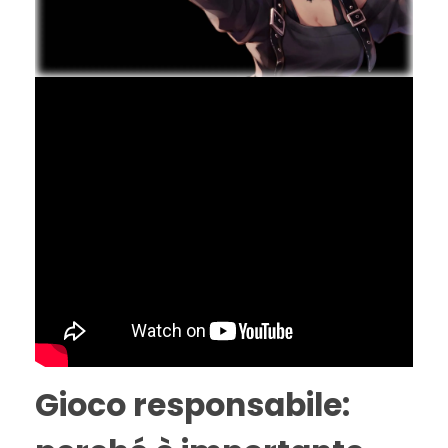
Gioco responsabile: