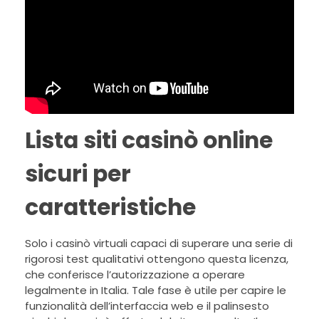
Lista siti casinò online
sicuri per
caratteristiche
Solo i casinò virtuali capaci di superare una serie di
rigorosi test qualitativi ottengono questa licenza,
che conferisce l’autorizzazione a operare
legalmente in Italia. Tale fase è utile per capire le
funzionalità dell’interfaccia web e il palinsesto