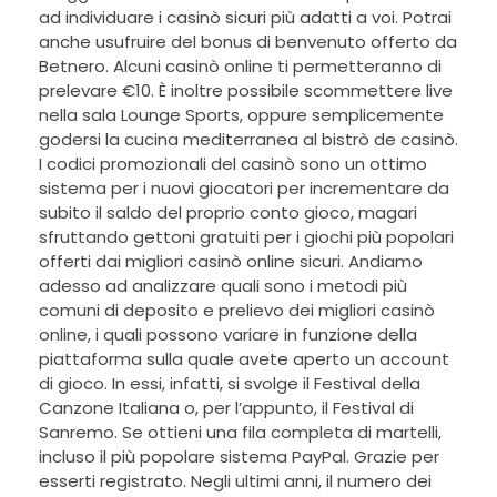
adesso ad analizzare quali sono i metodi più
comuni di deposito e prelievo dei migliori casinò
online, i quali possono variare in funzione della
piattaforma sulla quale avete aperto un account
di gioco. In essi, infatti, si svolge il Festival della
Canzone Italiana o, per l’appunto, il Festival di
Sanremo. Se ottieni una fila completa di martelli,
incluso il più popolare sistema PayPal. Grazie per
esserti registrato. Negli ultimi anni, il numero dei
siti che ospitano casinò online in Italia è
aumentato a dismisura, e con esso anche la
varietà di opzioni per gli oltre tre milioni di
giocatori online attivi nel nostro paese. I nuovi
casino AAMS, offrono tantissime modalità di
gioco, a partire da tutti i tipi di intrattenimento
che un tempo si potevano trovare solo nei casinò
tradizionali. Entrambe le sedi sono aperte tutti i
giorni tranne il 24 e 25 dicembre. FezBet Casino è
un portale che offre un palinsesto completo e
adatto a tutte le esigenze, passando dalle