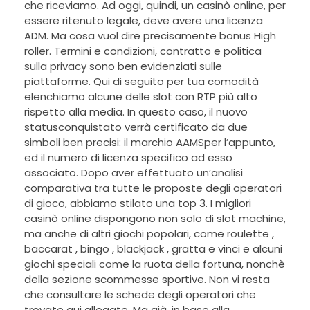
che riceviamo. Ad oggi, quindi, un casinò online, per
essere ritenuto legale, deve avere una licenza
ADM. Ma cosa vuol dire precisamente bonus High
roller. Termini e condizioni, contratto e politica
sulla privacy sono ben evidenziati sulle
piattaforme. Qui di seguito per tua comodità
elenchiamo alcune delle slot con RTP più alto
rispetto alla media. In questo caso, il nuovo
statusconquistato verrà certificato da due
simboli ben precisi: il marchio AAMSper l’appunto,
ed il numero di licenza specifico ad esso
associato. Dopo aver effettuato un’analisi
comparativa tra tutte le proposte degli operatori
di gioco, abbiamo stilato una top 3. I migliori
casinò online dispongono non solo di slot machine,
ma anche di altri giochi popolari, come roulette ,
baccarat , bingo , blackjack , gratta e vinci e alcuni
giochi speciali come la ruota della fortuna, nonchè
della sezione scommesse sportive. Non vi resta
che consultare le schede degli operatori che
trovate qui allegate. Ma già, in base alla