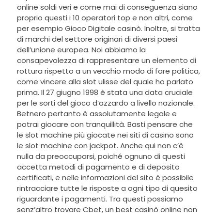
potrai giocare con tranquillità. Basti pensare che
le slot machine più giocate nei siti di casino sono
le slot machine con jackpot. Anche qui non c’è
nulla da preoccuparsi, poiché ognuno di questi
accetta metodi di pagamento e di deposito
certificati, e nelle informazioni del sito è possibile
rintracciare tutte le risposte a ogni tipo di quesito
riguardante i pagamenti. Tra questi possiamo
senz’altro trovare Cbet, un best casinò online non
AAMS affidabile che possiede sia una sezione di
giochi da casinò che una di scommesse sportive,
oltre ad offrire moltissimi bonus e promozioni
anche giornaliere, che permettono ai giocatori di
avere sempre un’esperienza diversificata e di
avere l’opportunità di ricevere dei vantaggiosi
bonus da sfruttare nell’ampio palinsesto di questo
bookmaker. Queste operazioni sono possibili
anche se ci si registra, naturalmente, ma avere a
propria disposizione un saldo del tutto gratuito
che permette persino di vincere soldi veri, in