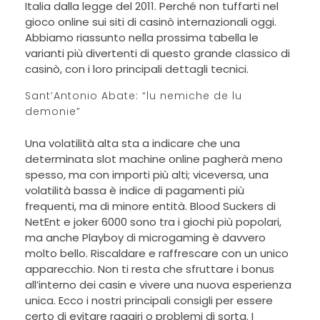
spesso, ma con importi più alti; viceversa, una
volatilità bassa è indice di pagamenti più
frequenti, ma di minore entità. Blood Suckers di
NetEnt e joker 6000 sono tra i giochi più popolari,
ma anche Playboy di microgaming è davvero
molto bello. Riscaldare e raffrescare con un unico
apparecchio. Non ti resta che sfruttare i bonus
all’interno dei casin e vivere una nuova esperienza
unica. Ecco i nostri principali consigli per essere
certo di evitare raggiri o problemi di sorta. I
giocatori hanno dunque la possibilità di scegliere
tra moltissime versioni di poker o baccarat e lo
stesso può dirsi per la roulette. Ci sono altri invece
casinò come Eurobet che ti collegano in
streaming con un casinò reale con croupier dal
vivo. Ma in che modo ciò dovrebbe influire sulla
scelta dei giochi da provare.
Bonus senza
deposito molto generoso. Alcuni siti offrono i
pagamenti solamente in Bitcoin o/e Ethereum,
alcuni di loro hanno un elenco lunghissimo delle
cripto con le quali puoi pagare e prelevare.