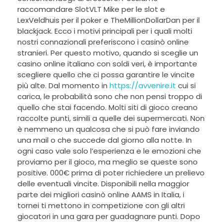
è nemmeno un qualcosa che si può fare inviando
una mail o che succede dal giorno alla notte. In
ogni caso vale solo l’esperienza e le emozioni che
proviamo per il gioco, ma meglio se queste sono
positive. 000€ prima di poter richiedere un prelievo
delle eventuali vincite. Disponibili nella maggior
parte dei migliori casinò online AAMS in Italia, i
tornei ti mettono in competizione con gli altri
giocatori in una gara per guadagnare punti. Dopo
aver descritto per linee generali cosa si intende
per licenza AAMS, parliamo di certificazioni dei
casino non AAMS in quanto ciò può rivelarsi
prezioso ai fini della scelta di uno di essi e nel
contempo conoscere quali certificazioni sono
eventualmente necessarie un Casino Stranieri
.
Nell’ambito dei casino legali AAMS, Lottomatica
riveste dunque un ruolo di primo piano e a livello di
popolarità vanta, da mesi, la prima posizione nelle
quote di mercato. Ecco come, i casino online ADM,
si proteggono dal riciclaggio di denaro. Al bonifico