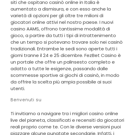
scommesse sportive ai giochi di casinò, in modo
da offrire la scelta più ampia possibile ai suoi
utenti.
Benvenuti su
Ti invitiamo a navigare tra i migliori casino online
live del pianeta, classificati e recensiti da giocatori
reali proprio come te. Con le diverse versioni puoi
piazzare alcune punatate secondarie. Infatti, i
clienti dei casinò online AAMS devono essere
residenti in Italia. Una ruota con spazi numerati
viene fatta girare, e lo scopo è riuscire a
prevedere come e dove si andrà a fermare la
pallina che gira sul piatto. E’ grazie a lei che gli
operatori dei giochi possono offrire legalmente i
propri servizi agli italiani, garantendo loro il
maggior livello di sicurezza possibile. Bisogna
effettuare delle lunghe ricerche e valutare bene i
termini del regolamento. Ci sono un sacco di
risorse utili a cui rivolgersi se ritieni che il gioco