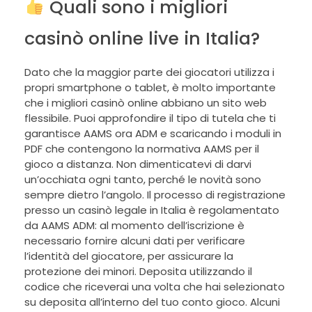
un’occhiata ogni tanto, perché le novità sono
sempre dietro l’angolo. Il processo di registrazione
presso un casinò legale in Italia è regolamentato
da AAMS ADM: al momento dell’iscrizione è
necessario fornire alcuni dati per verificare
l’identità del giocatore, per assicurare la
protezione dei minori. Deposita utilizzando il
codice che riceverai una volta che hai selezionato
su deposita all’interno del tuo conto gioco. Alcuni
di questi cookies sono classificati come essenziali
perché sono fondamentali per la fruizione delle
funzionalità di base del sito web. I siti dei casinò
online da noi consigliati sono assolutamente i
migliori. Negli ultimi tempi sono stati introdotti
anche altri servizi di assistenza in tempo reale,
che sfruttano i servizi di messaggistica istantanea
come Whatsapp e Telegram.
Lunedì, 23 maggio