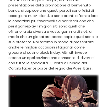
presentazione della promozione di benvenuto
bonus, si capisce che questi portali sono felici di
accogliere nuovi clienti, e sono pronti a fornire loro
le condizioni più favorevoli sia per l’iscrizione che
per il gameplay. I migliori siti sono quelli che
offrono la più diversa e vasta gamma di slot, di
modo che un giocatore possa capire quali sono le
sue preferite. Noi faremo in modo di presentarti
anche le migliori occasioni stagionali come
giocare al casino black friday. Altri siti invece
creano un’applicazione che consente di divertirsi
con tutte le specialità. Questa è un’isola dei
Caraibi facente parte del regno dei Paesi Bassi.