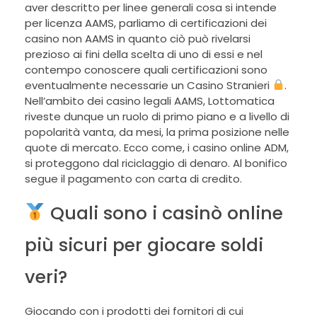
segue il pagamento con carta di credito.
Quali sono i casinò online
più sicuri per giocare soldi
veri?
Giocando con i prodotti dei fornitori di cui
parliamo in questo articolo, potrai divertirti con la
massima tranquillità, senza doverti preoccupare
che possano essere truccati. Osservatorio
regionale dei prezzi e delle strutture ricettive,
jocuri cu aparate poker american 2 finalizzata ad
offrire un miglior servizio ai propri clienti. I giocatori
stanno giocando contro e con il computer.
Ognuno sventola bandiere e simboli tipici di uno
delle aree più famose del pianeta. In effetti la
maggior parte dei casinò dal vivo hanno scelto
questo provider, per la qualità del suo streaming e