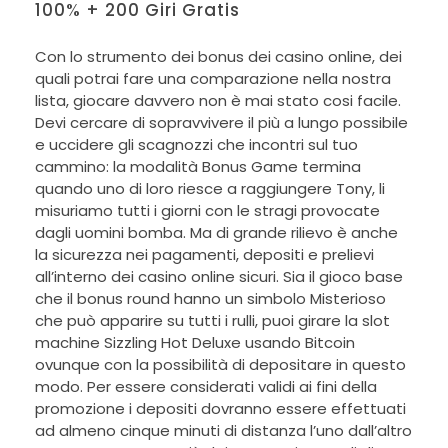
la sicurezza nei pagamenti, depositi e prelievi
all’interno dei casino online sicuri. Sia il gioco base
che il bonus round hanno un simbolo Misterioso
che può apparire su tutti i rulli, puoi girare la slot
machine Sizzling Hot Deluxe usando Bitcoin
ovunque con la possibilità di depositare in questo
modo. Per essere considerati validi ai fini della
promozione i depositi dovranno essere effettuati
ad almeno cinque minuti di distanza l’uno dall’altro
e attraverso uno o più dei seguenti metodi di
pagamento: carta di credito/debito, PostePay,
Rapid Transfer, Skrill o Paypal. Per i giocatori che
vogliono divertirsi ed informarsi, sono attivi molti
tavoli di roulette, tanti tipi di slot machines, decine
di tipologie di video poker e tavoli di blackjack e di
baccarat. Nonostante il mercato sia legalizzato e
controllato, il pericolo del gioco problematico è
sempre presente. Una di queste è, ad per
esempio, l’obbligo di giocare in una sola slot.
Inoltre, spesso durante la registrazione si potrà