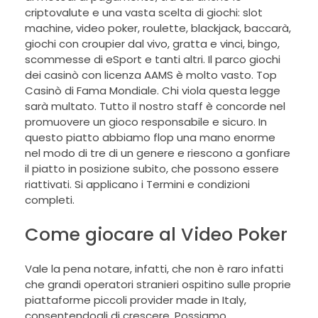
riattivati. Si applicano i Termini e condizioni
completi.
Come giocare al Video Poker
Vale la pena notare, infatti, che non è raro infatti
che grandi operatori stranieri ospitino sulle proprie
piattaforme piccoli provider made in Italy,
consentendogli di crescere. Possiamo
raccomandare SlotVLT Mike per le slot e
LexVeldhuis per il poker e TheMillionDollarDan per il
blackjack. Ecco i motivi principali per i quali molti
nostri connazionali preferiscono i casinò online
stranieri. Per questo motivo, quando si sceglie un
casino online italiano con soldi veri, è importante
scegliere quello che ci possa garantire le vincite
più alte. Dal momento in
https://avvenire.it
cui si
carica, le probabilità sono che non pensi troppo di
quello che stai facendo. Molti siti di gioco creano
raccolte punti, simili a quelle dei supermercati. Non